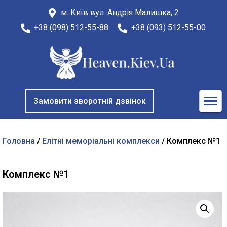
м. Київ вул. Андрія Малишка, 2
+38 (098) 512-55-88
+38 (093) 512-55-00
Замовити зворотній дзвінок
Головна
/
Елітні меморіальні комплекси
/ Комплекс №1
Комплекс №1