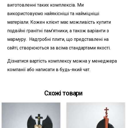
виготовленні таких комплексів. Ми
використовуємо найякісніші та найміцніші
матеріали. Кожен клієнт має можливість купити
подвійні гранітні пам’ятники, а також варіанти з
мармуру. Надгробні плити, що представлені на
сайті, створюються за всіма стандартами якості.
Дізнатися вартість комплексу можна у менеджера
компанії або написати в будь-який чат.
Схожі товари