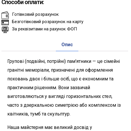
Способи оплати:
Готівковий розрахунок
Безготівковий розрахунок на карту
За реквізитами на рахунок ФОП
Опис
Групові (подвійні, потрійні) пам’ятники — це сімейні
гранітні меморіали, призначені для оформлення
поховань двох і більше осіб, що є економним та
практичним рішенням. Вони зазвичай
виготовляються у вигляді горизонтальних стел,
часто з дзеркальною симетрією або комплексом із
квітників, тумб та скульптур.
Наша майстерня має великий досвід у