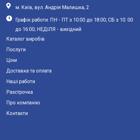
м. Київ, вул. Андрія Малишка, 2
Графік работи: ПН - ПТ з 10:00 до 18:00; СБ з 10: 00
до 16:00; НЕДІЛЯ - вихідний
Каталог виробів
Послуги
Ціни
Доставка та оплата
Наші работи
Разстрочка
Про компанію
Контакти