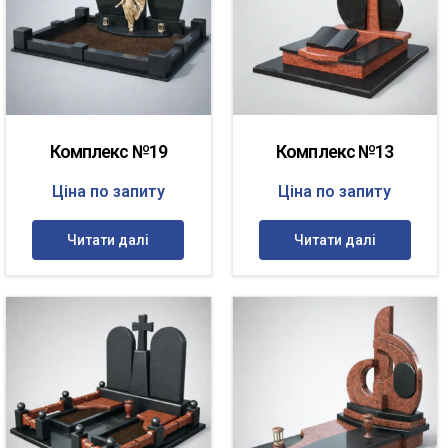
Комплекс №19
Комплекс №13
Ціна по запиту
Ціна по запиту
Читати далі
Читати далі