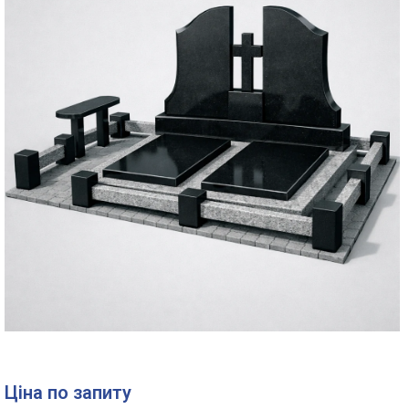
Ціна по запиту