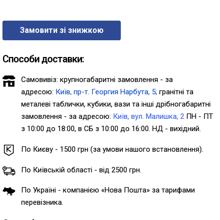
Замовити зі знижкою
Способи доставки:
Самовивіз: крупногабаритні замовлення - за
адресою:
Київ, пр-т. Георгия Нарбута, 5;
гранітні та
металеві таблички, кубики, вази та інші дрібногабаритні
замовлення - за адресою:
Київ, вул. Малишка, 2
ПН - ПТ
з 10:00 до 18:00, в СБ з 10:00 до 16:00. НД - вихідний.
По Києву - 1500 грн (за умови нашого встановлення).
По Київській області - від 2500 грн.
По Україні - компанією «Нова Пошта» за тарифами
перевізника.