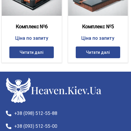
Комплекс №6
Комплекс №5
Ціна по запиту
Ціна по запиту
Читати далі
Читати далі
+38 (098) 512-55-88
+38 (093) 512-55-00