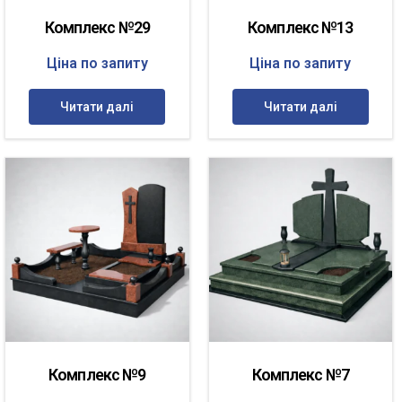
Комплекс №29
Комплекс №13
Ціна по запиту
Ціна по запиту
Читати далі
Читати далі
Комплекс №9
Комплекс №7