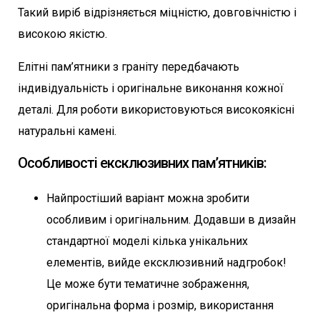
Такий виріб відрізняється міцністю, довговічністю і
високою якістю.
Елітні пам’ятники з граніту передбачають
індивідуальність і оригінальне виконання кожної
деталі. Для роботи використовуються високоякісні
натуральні камені.
Особливості ексклюзивних пам’ятників:
Найпростіший варіант можна зробити
особливим і оригінальним. Додавши в дизайн
стандартної моделі кілька унікальних
елементів, вийде ексклюзивний надгробок!
Це може бути тематичне зображення,
оригінальна форма і розмір, використання