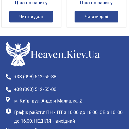
Ціна по запиту
Ціна по запиту
Читати далі
Читати далі
+38 (098) 512-55-88
+38 (093) 512-55-00
м. Київ, вул. Андрія Малишка, 2
Графік работи: ПН - ПТ з 10:00 до 18:00; СБ з 10: 00
до 16:00; НЕДІЛЯ - вихідний