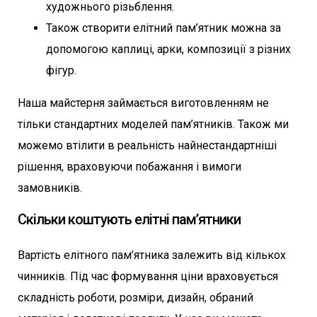
художнього різьблення.
Також створити елітний пам’ятник можна за
допомогою каплиці, арки, композиції з різних
фігур.
Наша майстерня займається виготовленням не
тільки стандартних моделей пам’ятників. Також ми
можемо втілити в реальність найнестандартніші
рішення, враховуючи побажання і вимоги
замовників.
Скільки коштують елітні пам’ятники
Вартість елітного пам’ятника залежить від кількох
чинників. Під час формування ціни враховується
складність роботи, розміри, дизайн, обраний