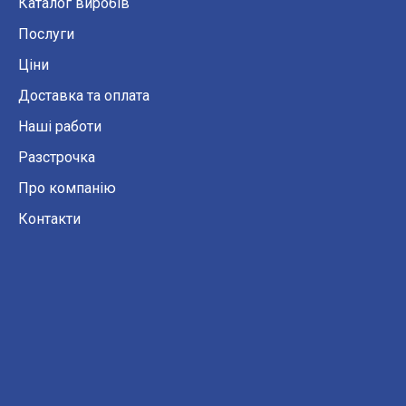
Каталог виробів
Послуги
Ціни
Доставка та оплата
Наші работи
Разстрочка
Про компанію
Контакти