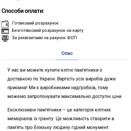
Способи оплати:
Готівковий розрахунок
Безготівковий розрахунок на карту
За реквізитами на рахунок ФОП
Опис
У нас ви можете купити елітні пам’ятники з
доставкою по Україні. Вартість усіх виробів дуже
приємна! Ми є виробниками надгробків, тому
можемо запропонувати максимально доступні ціни.
Ексклюзивні пам’ятники – це категорія елітних
меморіалів із граніту. Це можливість створити в
пам’ять про близьку людину гідний монумент.