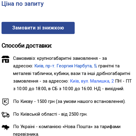
Ціна по запиту
Замовити зі знижкою
Способи доставки:
Самовивіз: крупногабаритні замовлення - за
адресою:
Київ, пр-т. Георгия Нарбута, 5;
гранітні та
металеві таблички, кубики, вази та інші дрібногабаритні
замовлення - за адресою:
Київ, вул. Малишка, 2
ПН - ПТ
з 10:00 до 18:00, в СБ з 10:00 до 16:00. НД - вихідний.
По Києву - 1500 грн (за умови нашого встановлення).
По Київській області - від 2500 грн.
По Україні - компанією «Нова Пошта» за тарифами
перевізника.