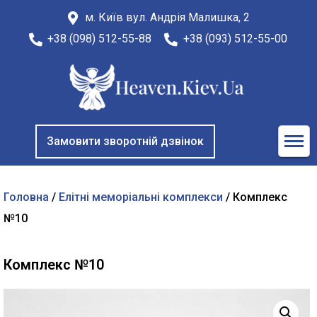
м. Київ вул. Андрія Малишка, 2
+38 (098) 512-55-88
+38 (093) 512-55-00
Замовити зворотній дзвінок
Головна
/
Елітні меморіальні комплекси
/ Комплекс
№10
Комплекс №10