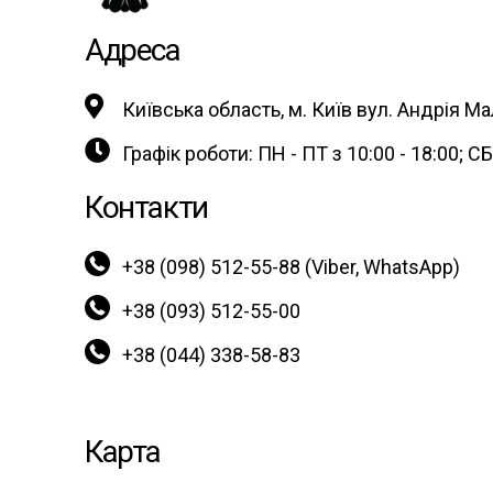
Адреса
Київська область, м. Київ вул. Андрія Ма
Графік роботи: ПН - ПТ з 10:00 - 18:00; СБ 
Контакти
+38 (098) 512-55-88 (Viber, WhatsApp)
+38 (093) 512-55-00
+38 (044) 338-58-83
Карта