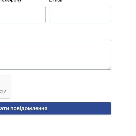
ати повідомлення