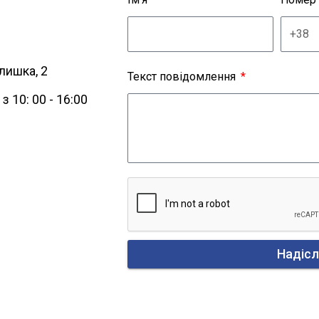
лишка, 2
Текст повідомлення
з 10: 00 - 16:00
Надісл