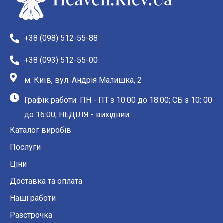
+38 (098) 512-55-88
+38 (093) 512-55-00
м. Київ, вул. Андрія Малишка, 2
Графік работи: ПН - ПТ з 10:00 до 18:00; СБ з 10: 00
до 16:00; НЕДІЛЯ - вихідний
Каталог виробів
Послуги
Ціни
Доставка та оплата
Наші работи
Разстрочка