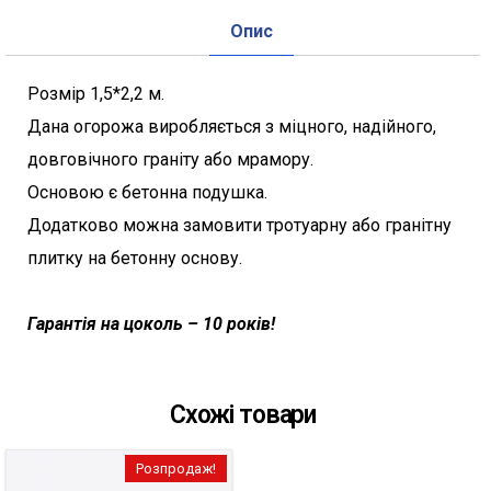
Опис
Розмір 1,5*2,2 м.
Дана огорожа виробляється з міцного, надійного,
довговічного граніту або мрамору.
Основою є бетонна подушка.
Додатково можна замовити тротуарну або гранітну
плитку на бетонну основу.
Гарантія на цоколь – 10 років!
Схожі товари
Розпродаж!