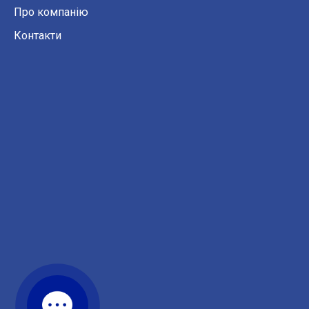
Про компанію
Контакти