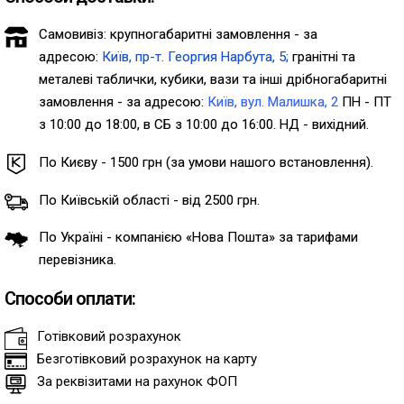
Самовивіз: крупногабаритні замовлення - за
адресою:
Київ, пр-т. Георгия Нарбута, 5;
гранітні та
металеві таблички, кубики, вази та інші дрібногабаритні
замовлення - за адресою:
Київ, вул. Малишка, 2
ПН - ПТ
з 10:00 до 18:00, в СБ з 10:00 до 16:00. НД - вихідний.
По Києву - 1500 грн (за умови нашого встановлення).
По Київській області - від 2500 грн.
По Україні - компанією «Нова Пошта» за тарифами
перевізника.
Способи оплати:
Готівковий розрахунок
Безготівковий розрахунок на карту
За реквізитами на рахунок ФОП