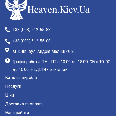
+38 (098) 512-55-88
+38 (093) 512-55-00
м. Київ, вул. Андрія Малишка, 2
Графік работи: ПН - ПТ з 10:00 до 18:00; СБ з 10: 00
до 16:00; НЕДІЛЯ - вихідний
Каталог виробів
Послуги
Ціни
Доставка та оплата
Наші работи