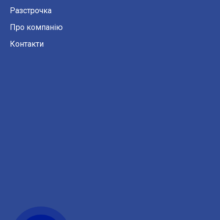
Разстрочка
Про компанію
Контакти