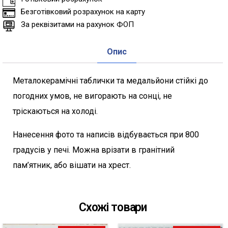
Безготівковий розрахунок на карту
За реквізитами на рахунок ФОП
Опис
Металокерамічні таблички та медальйони стійкі до
погодних умов, не вигорають на сонці, не
тріскаються на холоді.
Нанесення фото та написів відбувається при 800
градусів у печі. Можна врізати в гранітний
пам’ятник, або вішати на хрест.
Схожі товари