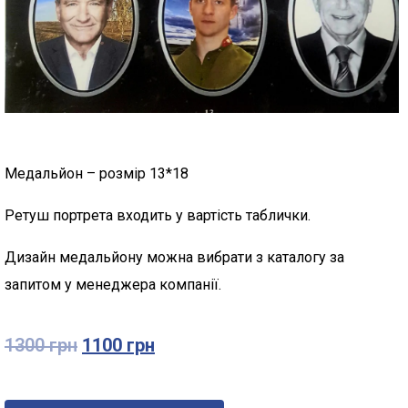
Медальйон – розмір 13*18
Ретуш портрета входить у вартість таблички.
Дизайн медальйону можна вибрати з каталогу за
запитом у менеджера компанії.
1300
грн
1100
грн