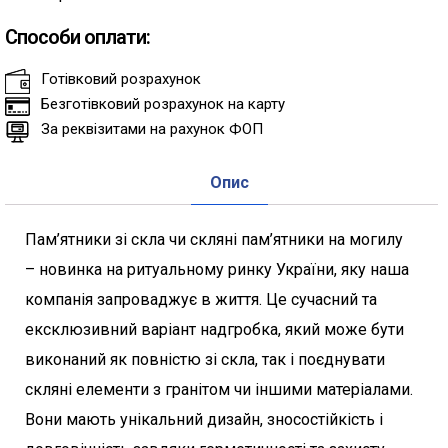
Способи оплати:
Готівковий розрахунок
Безготівковий розрахунок на карту
За реквізитами на рахунок ФОП
Опис
Пам’ятники зі скла чи скляні пам’ятники на могилу
– новинка на ритуальному ринку України, яку наша
компанія запроваджує в життя. Це сучасний та
ексклюзивний варіант надгробка, який може бути
виконаний як повністю зі скла, так і поєднувати
скляні елементи з гранітом чи іншими матеріалами.
Вони мають унікальний дизайн, зносостійкість і