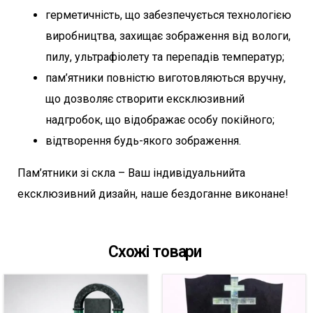
герметичність, що забезпечується технологією
виробництва, захищає зображення від вологи,
пилу, ультрафіолету та перепадів температур;
пам’ятники повністю виготовляються вручну,
що дозволяє створити ексклюзивний
надгробок, що відображає особу покійного;
відтворення будь-якого зображення.
Пам’ятники зі скла – Ваш індивідуальнийта
ексклюзивний дизайн, наше бездоганне виконане!
Схожі товари