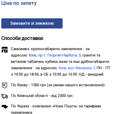
Ціна по запиту
Замовити зі знижкою
Способи доставки:
Самовивіз: крупногабаритні замовлення - за
адресою:
Київ, пр-т. Георгия Нарбута, 5;
гранітні та
металеві таблички, кубики, вази та інші дрібногабаритні
замовлення - за адресою:
Київ, вул. Малишка, 2
ПН - ПТ
з 10:00 до 18:00, в СБ з 10:00 до 16:00. НД - вихідний.
По Києву - 1500 грн (за умови нашого встановлення).
По Київській області - від 2500 грн.
По Україні - компанією «Нова Пошта» за тарифами
перевізника.