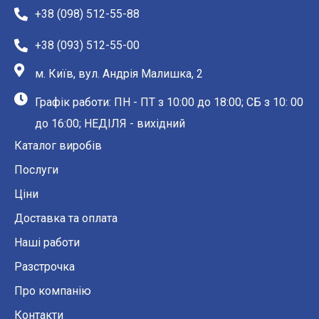
+38 (098) 512-55-88
+38 (093) 512-55-00
м. Київ, вул. Андрія Малишка, 2
Графік работи: ПН - ПТ з 10:00 до 18:00; СБ з 10: 00
до 16:00; НЕДІЛЯ - вихідний
Каталог виробів
Послуги
Ціни
Доставка та оплата
Наші работи
Разстрочка
Про компанію
Контакти