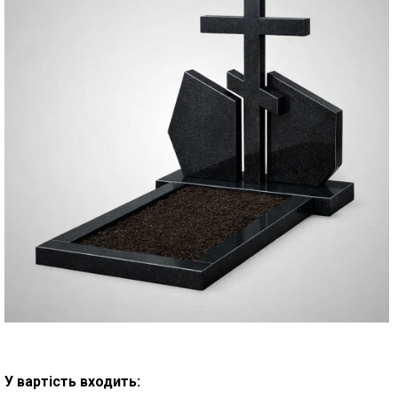
У вартість входить: