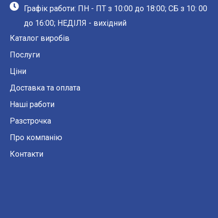
Графік работи: ПН - ПТ з 10:00 до 18:00; СБ з 10: 00
до 16:00; НЕДІЛЯ - вихідний
Каталог виробів
Послуги
Ціни
Доставка та оплата
Наші работи
Разстрочка
Про компанію
Контакти