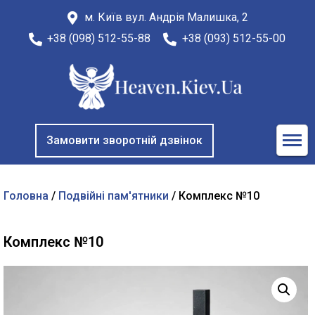
м. Київ вул. Андрія Малишка, 2
+38 (098) 512-55-88
+38 (093) 512-55-00
Замовити зворотній дзвінок
Головна
/
Подвійні пам'ятники
/ Комплекс №10
Комплекс №10