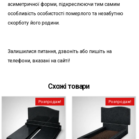
асиметричної форми, підкреслюючи тим самим
особливість особистості померлого та незабутню
скорботу його родини.
Залишилися питання, дзвоніть або пишіть на
телефони, вказані на сайті!
Схожі товари
Розпродаж!
Розпродаж!