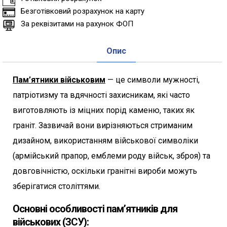
Безготівковий розрахунок на карту
За реквізитами на рахунок ФОП
Опис
Пам’ятники військовим
— це символи мужності,
патріотизму та вдячності захисникам, які часто
виготовляють із міцних порід каменю, таких як
граніт. Зазвичай вони вирізняються стриманим
дизайном, використанням військової символіки
(армійський прапор, емблеми роду військ, зброя) та
довговічністю, оскільки гранітні вироби можуть
зберігатися століттями.
Основні особливості пам’ятників для
військових (ЗСУ):