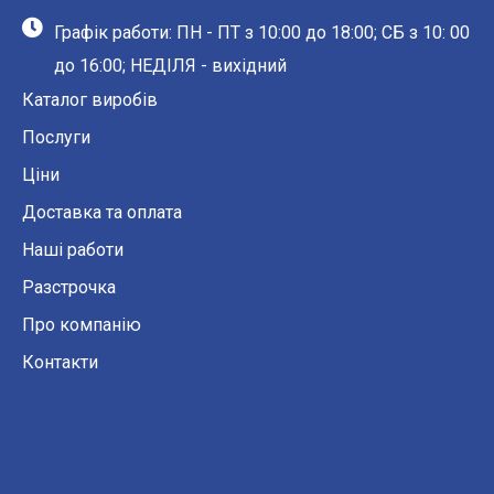
Графік работи: ПН - ПТ з 10:00 до 18:00; СБ з 10: 00
до 16:00; НЕДІЛЯ - вихідний
Каталог виробів
Послуги
Ціни
Доставка та оплата
Наші работи
Разстрочка
Про компанію
Контакти