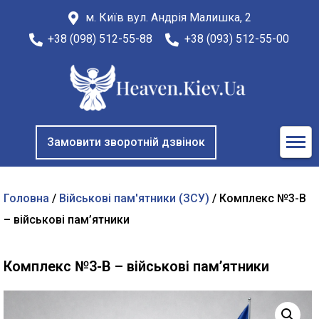
м. Київ вул. Андрія Малишка, 2
+38 (098) 512-55-88
+38 (093) 512-55-00
Замовити зворотній дзвінок
Головна
/
Військові пам'ятники (ЗСУ)
/ Комплекс №3-В
– військові пам’ятники
Комплекс №3-В – військові пам’ятники