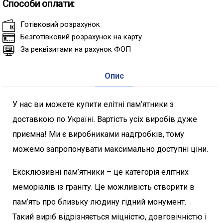
Способи оплати:
Готівковий розрахунок
Безготівковий розрахунок на карту
За реквізитами на рахунок ФОП
Опис
У нас ви можете купити елітні пам’ятники з
доставкою по Україні. Вартість усіх виробів дуже
приємна! Ми є виробниками надгробків, тому
можемо запропонувати максимально доступні ціни.
Ексклюзивні пам’ятники – це категорія елітних
меморіалів із граніту. Це можливість створити в
пам’ять про близьку людину гідний монумент.
Такий виріб відрізняється міцністю, довговічністю і