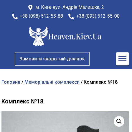
м. Київ вул. Андрія Малишка, 2
+38 (098) 512-55-88
+38 (093) 512-55-00
Замовити зворотній дзвінок
Головна
/
Меморіальні комплекси
/ Комплекс №18
Комплекс №18