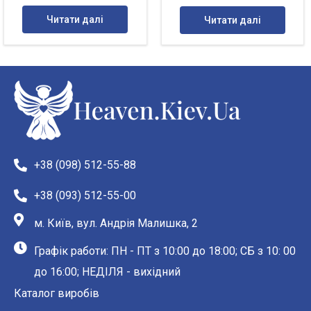
Читати далі
Читати далі
+38 (098) 512-55-88
+38 (093) 512-55-00
м. Київ, вул. Андрія Малишка, 2
Графік работи: ПН - ПТ з 10:00 до 18:00; СБ з 10: 00
до 16:00; НЕДІЛЯ - вихідний
Каталог виробів