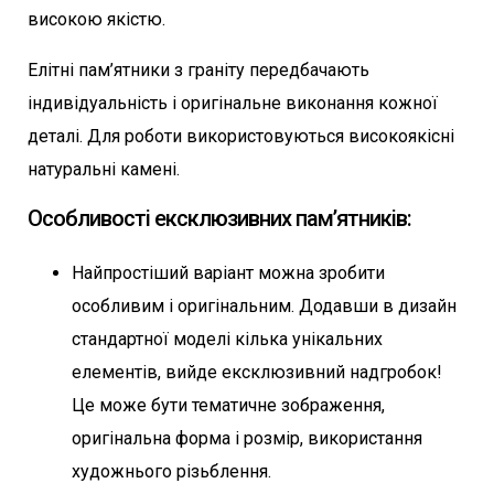
високою якістю.
Елітні пам’ятники з граніту передбачають
індивідуальність і оригінальне виконання кожної
деталі. Для роботи використовуються високоякісні
натуральні камені.
Особливості ексклюзивних пам’ятників:
Найпростіший варіант можна зробити
особливим і оригінальним. Додавши в дизайн
стандартної моделі кілька унікальних
елементів, вийде ексклюзивний надгробок!
Це може бути тематичне зображення,
оригінальна форма і розмір, використання
художнього різьблення.