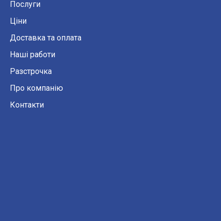
Послуги
Ціни
Доставка та оплата
Наші работи
Разстрочка
Про компанію
Контакти