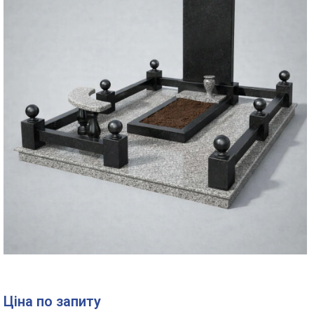
Ціна по запиту