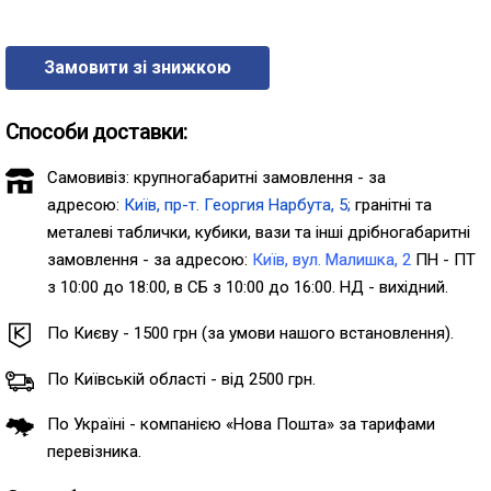
Замовити зі знижкою
Способи доставки:
Самовивіз: крупногабаритні замовлення - за
адресою:
Київ, пр-т. Георгия Нарбута, 5;
гранітні та
металеві таблички, кубики, вази та інші дрібногабаритні
замовлення - за адресою:
Київ, вул. Малишка, 2
ПН - ПТ
з 10:00 до 18:00, в СБ з 10:00 до 16:00. НД - вихідний.
По Києву - 1500 грн (за умови нашого встановлення).
По Київській області - від 2500 грн.
По Україні - компанією «Нова Пошта» за тарифами
перевізника.