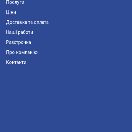
Послуги
Ціни
Доставка та оплата
Наші работи
Разстрочка
Про компанію
Контакти