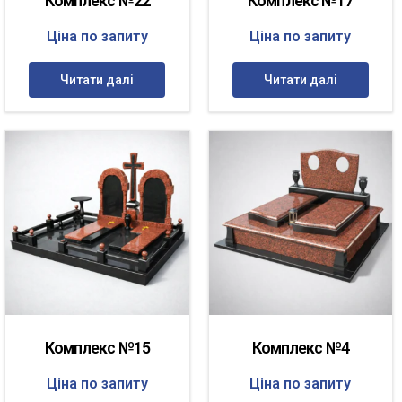
Комплекс №22
Комплекс №17
Ціна по запиту
Ціна по запиту
Читати далі
Читати далі
Комплекс №15
Комплекс №4
Ціна по запиту
Ціна по запиту