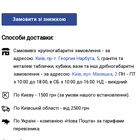
Замовити зі знижкою
Способи доставки:
Самовивіз: крупногабаритні замовлення - за
адресою:
Київ, пр-т. Георгия Нарбута, 5;
гранітні та
металеві таблички, кубики, вази та інші дрібногабаритні
замовлення - за адресою:
Київ, вул. Малишка, 2
ПН - ПТ
з 10:00 до 18:00, в СБ з 10:00 до 16:00. НД - вихідний.
По Києву - 1500 грн (за умови нашого встановлення).
По Київській області - від 2500 грн.
По Україні - компанією «Нова Пошта» за тарифами
перевізника.