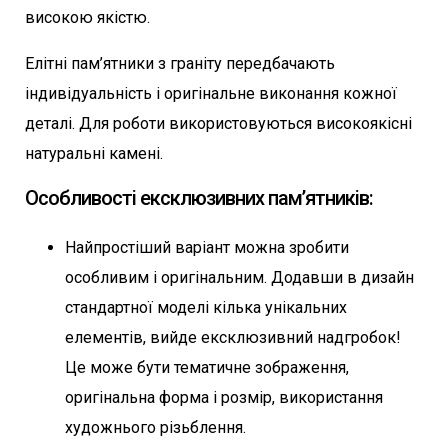
високою якістю.
Елітні пам’ятники з граніту передбачають
індивідуальність і оригінальне виконання кожної
деталі. Для роботи використовуються високоякісні
натуральні камені.
Особливості ексклюзивних пам’ятників:
Найпростіший варіант можна зробити
особливим і оригінальним. Додавши в дизайн
стандартної моделі кілька унікальних
елементів, вийде ексклюзивний надгробок!
Це може бути тематичне зображення,
оригінальна форма і розмір, використання
художнього різьблення.