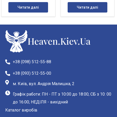
Читати далі
Читати далі
+38 (098) 512-55-88
+38 (093) 512-55-00
м. Київ, вул. Андрія Малишка, 2
Графік работи: ПН - ПТ з 10:00 до 18:00; СБ з 10: 00
до 16:00; НЕДІЛЯ - вихідний
Каталог виробів