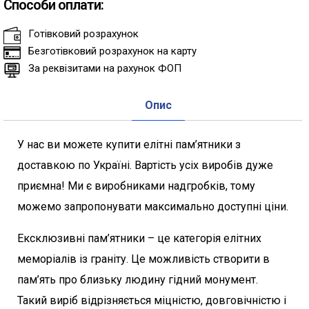
Способи оплати:
Готівковий розрахунок
Безготівковий розрахунок на карту
За реквізитами на рахунок ФОП
Опис
У нас ви можете купити елітні пам’ятники з
доставкою по Україні. Вартість усіх виробів дуже
приємна! Ми є виробниками надгробків, тому
можемо запропонувати максимально доступні ціни.
Ексклюзивні пам’ятники – це категорія елітних
меморіалів із граніту. Це можливість створити в
пам’ять про близьку людину гідний монумент.
Такий виріб відрізняється міцністю, довговічністю і