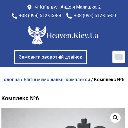
м. Київ вул. Андрія Малишка, 2
+38 (098) 512-55-88
+38 (093) 512-55-00
Замовити зворотній дзвінок
Головна
/
Елітні меморіальні комплекси
/ Комплекс №6
Комплекс №6