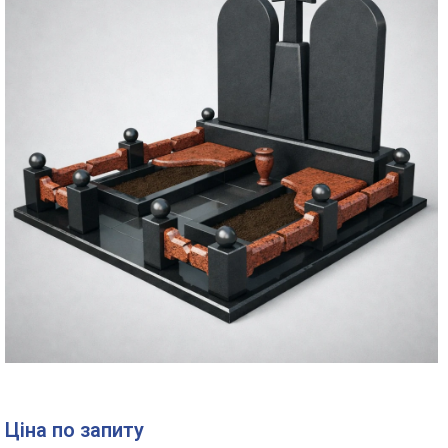
Ціна по запиту