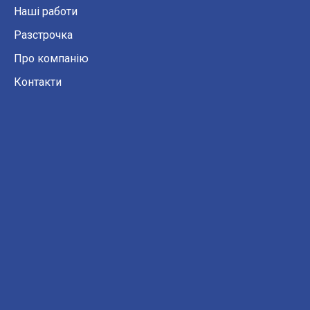
Наші работи
Разстрочка
Про компанію
Контакти