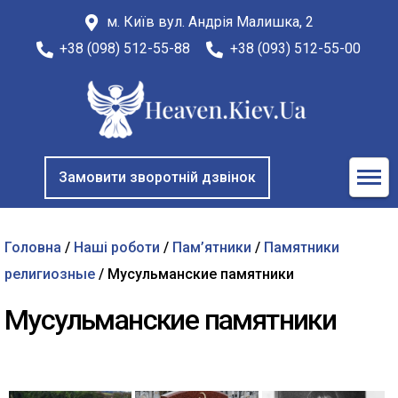
м. Київ вул. Андрія Малишка, 2
+38 (098) 512-55-88
+38 (093) 512-55-00
Замовити зворотній дзвінок
Головна
/
Наші роботи
/
Пам’ятники
/
Памятники
религиозные
/ Мусульманские памятники
Мусульманские памятники