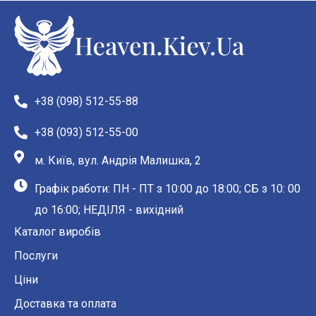
+38 (098) 512-55-88
+38 (093) 512-55-00
м. Київ, вул. Андрія Малишка, 2
Графік работи: ПН - ПТ з 10:00 до 18:00; СБ з 10: 00
до 16:00; НЕДІЛЯ - вихідний
Каталог виробів
Послуги
Ціни
Доставка та оплата