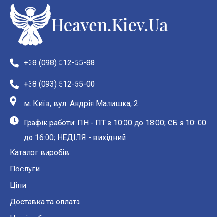
+38 (098) 512-55-88
+38 (093) 512-55-00
м. Київ, вул. Андрія Малишка, 2
Графік работи: ПН - ПТ з 10:00 до 18:00; СБ з 10: 00
до 16:00; НЕДІЛЯ - вихідний
Каталог виробів
Послуги
Ціни
Доставка та оплата