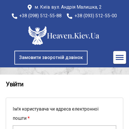
м. Київ вул. Андрія Малишка, 2
+38 (098) 512-55-88
+38 (093) 512-55-00
Замовити зворотній дзвінок
Увійти
Ім'я користувача чи адреса електронної
пошти
*